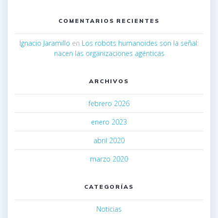
COMENTARIOS RECIENTES
Ignacio Jaramillo
en
Los robots humanoides son la señal:
nacen las organizaciones agénticas
ARCHIVOS
febrero 2026
enero 2023
abril 2020
marzo 2020
CATEGORÍAS
Noticias