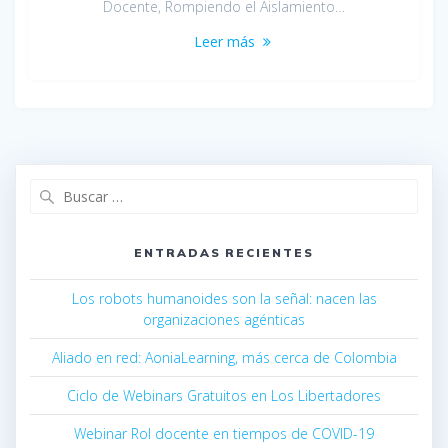
Docente, Rompiendo el Aislamiento…
Leer más
Buscar:
ENTRADAS RECIENTES
Los robots humanoides son la señal: nacen las
organizaciones agénticas
Aliado en red: AoniaLearning, más cerca de Colombia
Ciclo de Webinars Gratuitos en Los Libertadores
Webinar Rol docente en tiempos de COVID-19