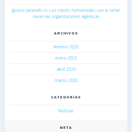
Ignacio Jaramillo
en
Los robots humanoides son la señal:
nacen las organizaciones agénticas
ARCHIVOS
febrero 2026
enero 2023
abril 2020
marzo 2020
CATEGORÍAS
Noticias
META