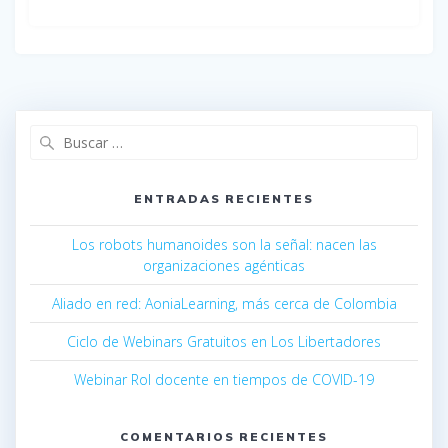
Buscar:
ENTRADAS RECIENTES
Los robots humanoides son la señal: nacen las
organizaciones agénticas
Aliado en red: AoniaLearning, más cerca de Colombia
Ciclo de Webinars Gratuitos en Los Libertadores
Webinar Rol docente en tiempos de COVID-19
COMENTARIOS RECIENTES