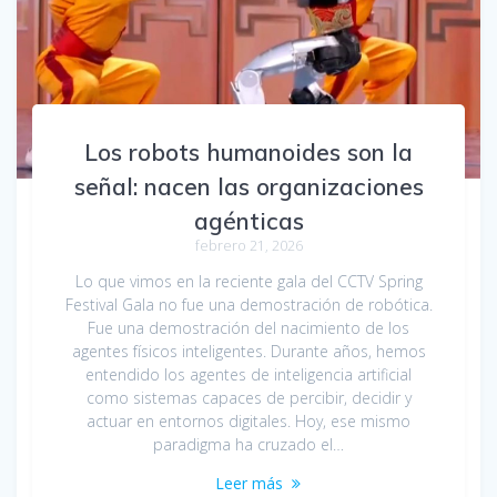
Los robots humanoides son la
señal: nacen las organizaciones
agénticas
febrero 21, 2026
Lo que vimos en la reciente gala del CCTV Spring
Festival Gala no fue una demostración de robótica.
Fue una demostración del nacimiento de los
agentes físicos inteligentes. Durante años, hemos
entendido los agentes de inteligencia artificial
como sistemas capaces de percibir, decidir y
actuar en entornos digitales. Hoy, ese mismo
paradigma ha cruzado el…
Leer más