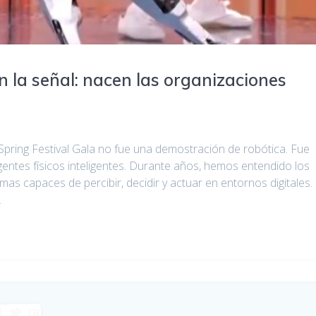
 la señal: nacen las organizaciones
 Spring Festival Gala no fue una demostración de robótica. Fue
entes físicos inteligentes. Durante años, hemos entendido los
emas capaces de percibir, decidir y actuar en entornos digitales.
…