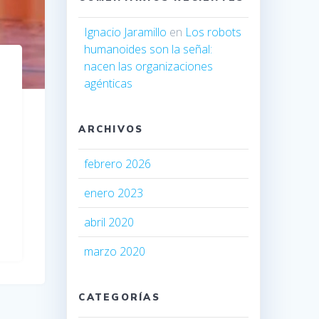
Ignacio Jaramillo
en
Los robots
humanoides son la señal:
nacen las organizaciones
agénticas
ARCHIVOS
febrero 2026
enero 2023
abril 2020
marzo 2020
CATEGORÍAS