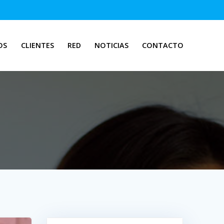
OS
CLIENTES
RED
NOTICIAS
CONTACTO