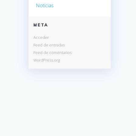
Noticias
META
Acceder
Feed de entradas
Feed de comentarios
WordPress.org