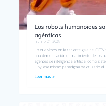
Los robots humanoides son
agénticas
febrero 21, 2026
Lo que vimos en la reciente gala del CCTV
una demostración del nacimiento de los ag
agentes de inteligencia artificial como sist
Hoy, ese mismo paradigma ha cruzado el
Leer más