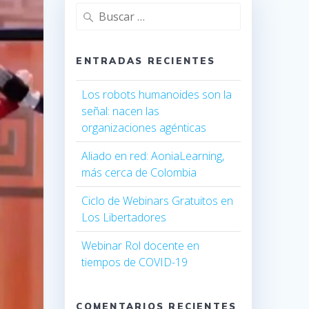
Buscar:
ENTRADAS RECIENTES
Los robots humanoides son la
señal: nacen las
organizaciones agénticas
Aliado en red: AoniaLearning,
más cerca de Colombia
Ciclo de Webinars Gratuitos en
Los Libertadores
Webinar Rol docente en
tiempos de COVID-19
COMENTARIOS RECIENTES